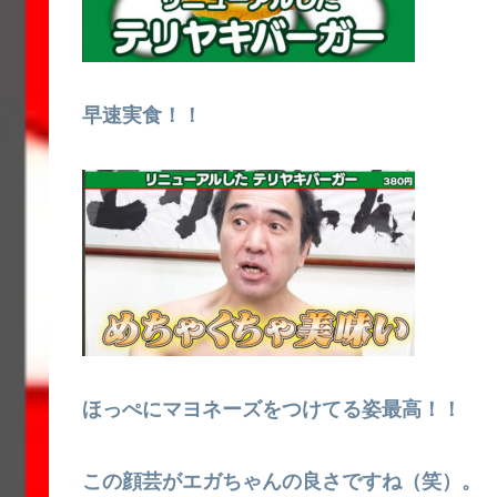
早速実食！！
ほっぺにマヨネーズをつけてる姿最高！！
この顔芸がエガちゃんの良さですね（笑）。