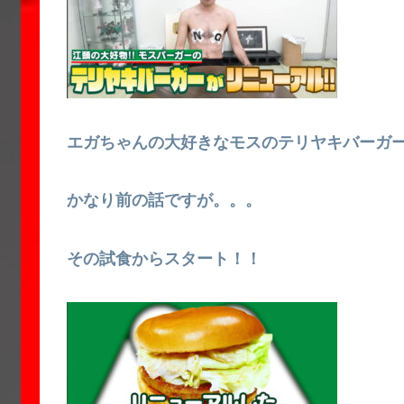
エガちゃんの大好きなモスのテリヤキバーガ
かなり前の話ですが。。。
その試食からスタート！！