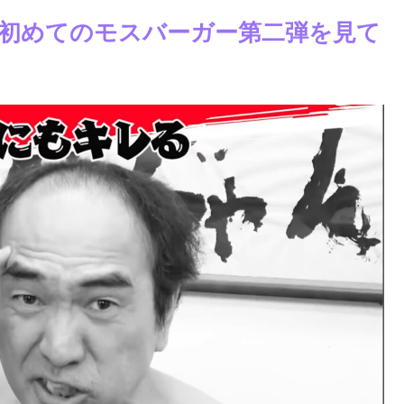
初めてのモスバーガー第二弾を見て