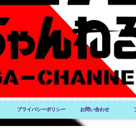
プライバシーポリシー
お問い合わせ