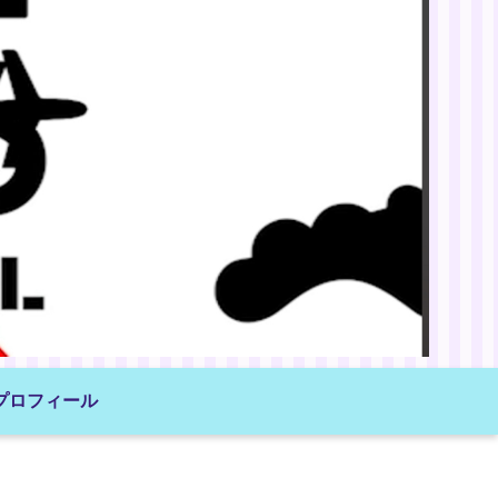
プロフィール