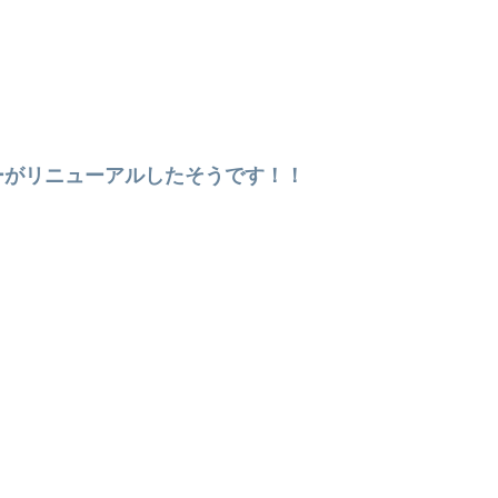
ーがリニューアルしたそうです！！