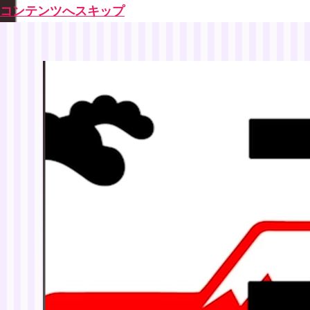
コンテンツへスキップ