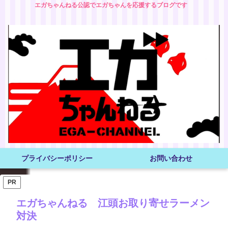
エガちゃんねる公認でエガちゃんを応援するブログです
プライバシーポリシー
お問い合わせ
PR
エガちゃんねる 江頭お取り寄せラーメン
対決