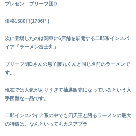
プレゼン ブリーフ団D
価格1580円(1706円)
次に登場したのは関東に6店舗を展開する二郎系インスパ
イア「ラーメン富士丸」
ブリーフ団Dさんの息子藤丸くんと同じ名前のラーメンで
す。
現在では人気がありすぎて抽選販売になっているという入
手困難な一品です。
二郎インスパイア系の中でも四天王と語るラーメンの最大
の特徴は、なんといってもカスアブラ。