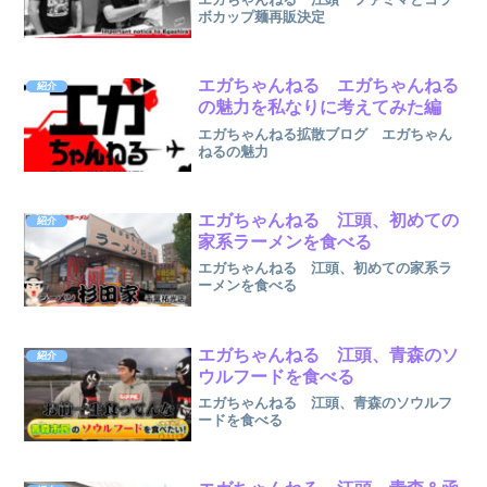
ボカップ麺再販決定
エガちゃんねる エガちゃんねる
紹介
の魅力を私なりに考えてみた編
エガちゃんねる拡散ブログ エガちゃん
ねるの魅力
エガちゃんねる 江頭、初めての
紹介
家系ラーメンを食べる
エガちゃんねる 江頭、初めての家系ラ
ーメンを食べる
エガちゃんねる 江頭、青森のソ
紹介
ウルフードを食べる
エガちゃんねる 江頭、青森のソウルフ
ードを食べる