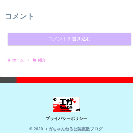
コメント
コメントを書き込む
ホーム
紹介
プライバシーポリシー
© 2020 エガちゃんねる公認拡散ブログ.