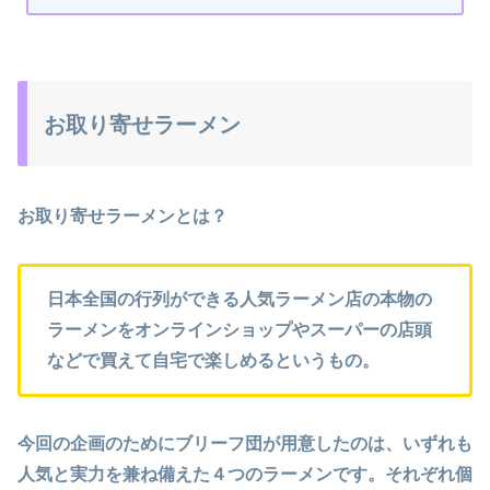
お取り寄せラーメン
お取り寄せラーメンとは？
日本全国の行列ができる人気ラーメン店の本物の
ラーメンをオンラインショップやスーパーの店頭
などで買えて自宅で楽しめるというもの。
今回の企画のためにブリーフ団が用意したのは、いずれも
人気と実力を兼ね備えた４つのラーメンです。それぞれ個