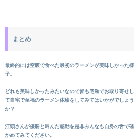
まとめ
最終的には空腹で食べた最初のラーメンが美味しかった様
子。
どれも美味しかったみたいなので皆も宅麺でお取り寄せし
て自宅で至福のラーメン体験をしてみてはいかがでしょう
か？
江頭さんが優勝と叫んだ感動を是非みんなも自身の舌で確
かめてみてください。