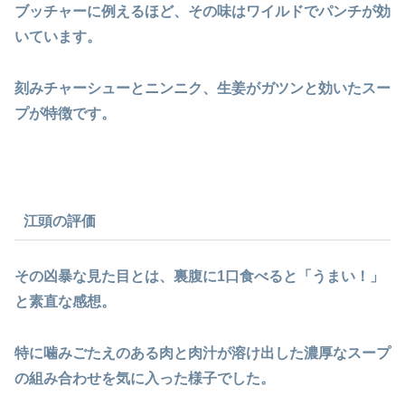
ブッチャーに例えるほど、その味はワイルドでパンチが効
いています。
刻みチャーシューとニンニク、生姜がガツンと効いたスー
プが特徴です。
江頭の評価
その凶暴な見た目とは、裏腹に1口食べると「うまい！」
と素直な感想。
特に噛みごたえのある肉と肉汁が溶け出した濃厚なスープ
の組み合わせを気に入った様子でした。