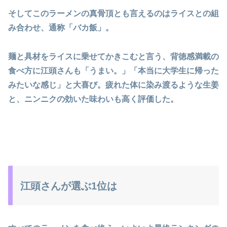
そしてこのラーメンの真骨頂とも言えるのはライスとの組
み合わせ、通称「バカ飯」。
麺と具材をライスに乗せてかきこむと言う、背徳感満載の
食べ方に江頭さんも「うまい。」「本当に大学生に帰った
みたいな感じ」と大喜び。疲れた体に染み渡るような生姜
と、ニンニクの効いた味わいも高く評価した。
江頭さんが選ぶ1位は