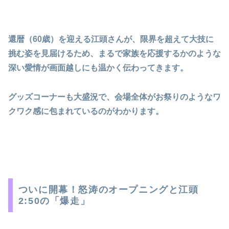
還暦（60歳）を迎える江頭さんが、限界を超えて大技に
挑む姿を見届けるため、まるで家族を応援するかのような
深い愛情が画面越しにも温かく伝わってきます。
グッズコーナーも大盛況で、会場全体がお祭りのようなワ
クワク感に包まれているのがわかります。
ついに開幕！怒涛のオープニングと江頭
2:50の「爆走」