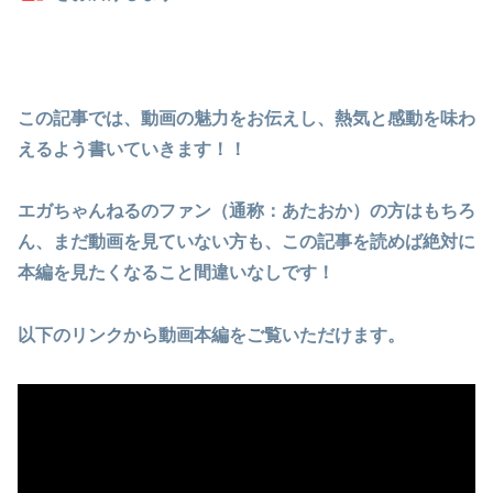
この記事では、動画の魅力をお伝えし、熱気と感動を味わ
えるよう書いていきます！！
エガちゃんねるのファン（通称：あたおか）の方はもちろ
ん、まだ動画を見ていない方も、この記事を読めば絶対に
本編を見たくなること間違いなしです！
以下のリンクから動画本編をご覧いただけます。