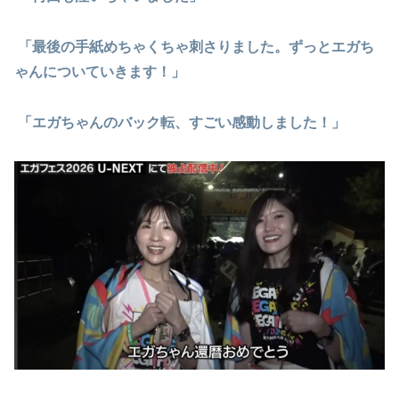
「最後の手紙めちゃくちゃ刺さりました。ずっとエガち
ゃんについていきます！」
「エガちゃんのバック転、すごい感動しました！」