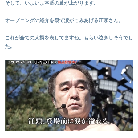
そして、いよいよ本番の幕が上がります。
オープニングの紹介を観て涙がこみあげる江頭さん。
これが全ての人柄を表してますね。もらい泣きしそうでし
た。