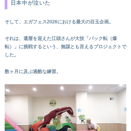
日本中が泣いた
そして、エガフェス2026における最大の目玉企画。
それは、還暦を迎えた江頭さんが大技「バック転（爆
転）」に挑戦するという、無謀とも言えるプロジェクトで
した。
数ヶ月に及ぶ過酷な練習。