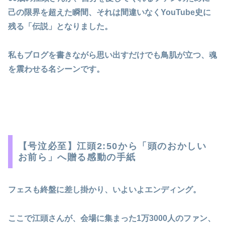
己の限界を超えた瞬間、それは間違いなくYouTube史に
残る「伝説」となりました。
私もブログを書きながら思い出すだけでも鳥肌が立つ、魂
を震わせる名シーンです。
【号泣必至】江頭2:50から「頭のおかしい
お前ら」へ贈る感動の手紙
フェスも終盤に差し掛かり、いよいよエンディング。
ここで江頭さんが、会場に集まった1万3000人のファン、