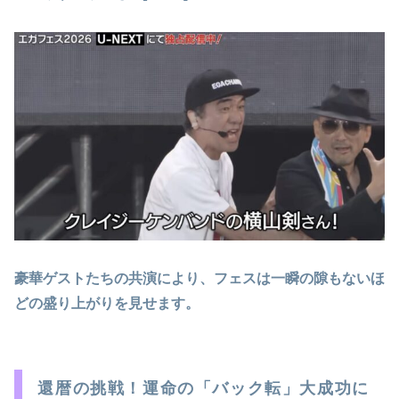
豪華ゲストたちの共演により、フェスは一瞬の隙もないほ
どの盛り上がりを見せます。
還暦の挑戦！運命の「バック転」大成功に