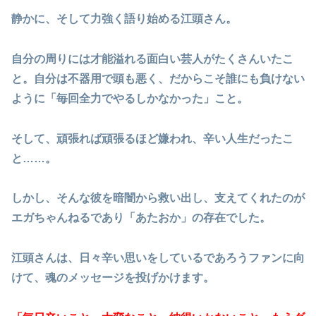
静かに、そして力強く語り始める江頭さん。
自分の周りには才能溢れる面白い芸人がたくさんいたこ
と。自分は不器用で頭も悪く、だからこそ誰にも負けない
ように「毎回全力でやるしかなかった」こと。
そして、頑張れば頑張るほど嫌われ、辛い人生だったこ
と……。
しかし、そんな彼を暗闇から救い出し、支えてくれたのが
エガちゃんねるであり「あたおか」の存在でした。
江頭さんは、日々辛い思いをしているであろうファンに向
けて、魂のメッセージを投げかけます。