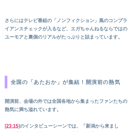
さらにはテレビ番組の「ノンフィクション」風のコンプラ
イアンスチェックが入るなど、エガちゃんねるならではの
ユーモアと裏側のリアルがたっぷりと詰まっています。
全国の「あたおか」が集結！開演前の熱気
開演前、会場の外では全国各地から集まったファンたちの
熱気に満ち溢れています。
[
23:15
]のインタビューシーンでは、「新潟から来まし