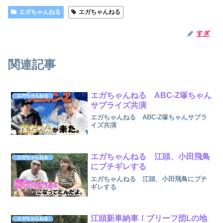
エガちゃんねる
エガちゃんねる
すぎ
関連記事
エガちゃんねる ABC-Z塚ちゃん
エガちゃんねる
サプライズ共演
エガちゃんねる ABC-Z塚ちゃんサプラ
イズ共演
エガちゃんねる 江頭、小田飛鳥
エガちゃんねる
にブチギレする
エガちゃんねる 江頭、小田飛鳥にブチ
ギレする
江頭新車納車！ブリーフ団Lの地
エガちゃんねる