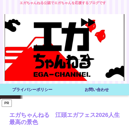
エガちゃんねる公認でエガちゃんを応援するブログです
プライバシーポリシー
お問い合わせ
PR
エガちゃんねる 江頭エガフェス2026人生
最高の景色