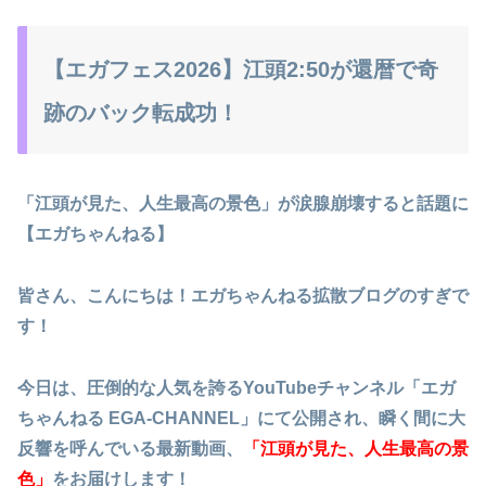
【エガフェス2026】江頭2:50が還暦で奇
跡のバック転成功！
「江頭が見た、人生最高の景色」が涙腺崩壊すると話題に
【エガちゃんねる】
皆さん、こんにちは！エガちゃんねる拡散ブログのすぎで
す！
今日は、圧倒的な人気を誇るYouTubeチャンネル「エガ
ちゃんねる EGA-CHANNEL」にて公開され、瞬く間に大
反響を呼んでいる最新動画、
「江頭が見た、人生最高の景
色」
をお届けします！