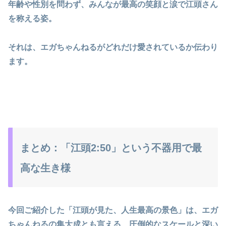
年齢や性別を問わず、みんなが最高の笑顔と涙で江頭さん
を称える姿。
それは、エガちゃんねるがどれだけ愛されているか伝わり
ます。
まとめ：「江頭2:50」という不器用で最
高な生き様
今回ご紹介した「江頭が見た、人生最高の景色」は、エガ
ちゃんねるの集大成とも言える、圧倒的なスケールと深い