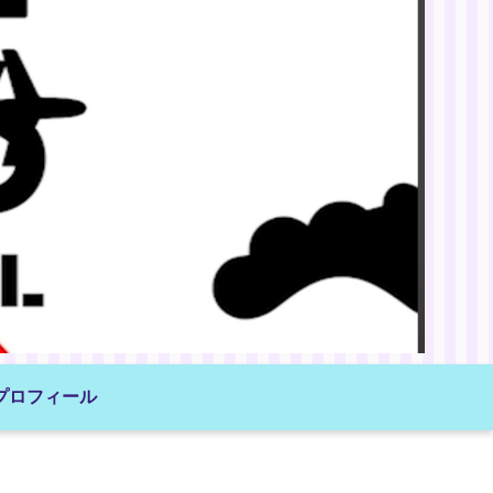
プロフィール