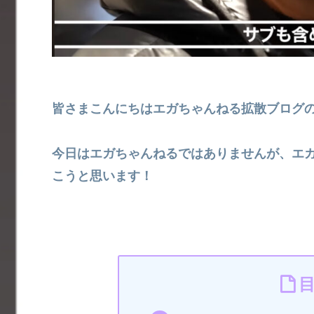
皆さまこんにちはエガちゃんねる拡散ブログ
今日はエガちゃんねるではありませんが、エ
こうと思います！