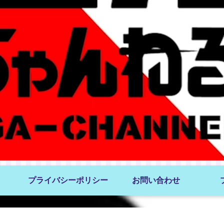
プライバシーポリシー
お問い合わせ