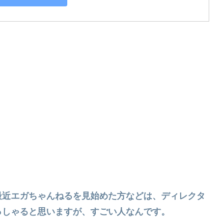
最近エガちゃんねるを見始めた方などは、ディレクタ
っしゃると思いますが、すごい人なんです。