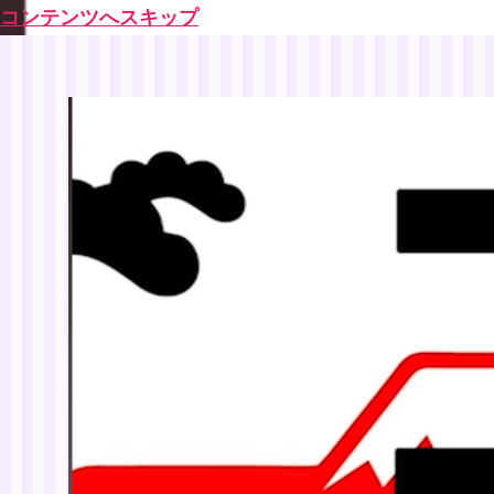
コンテンツへスキップ