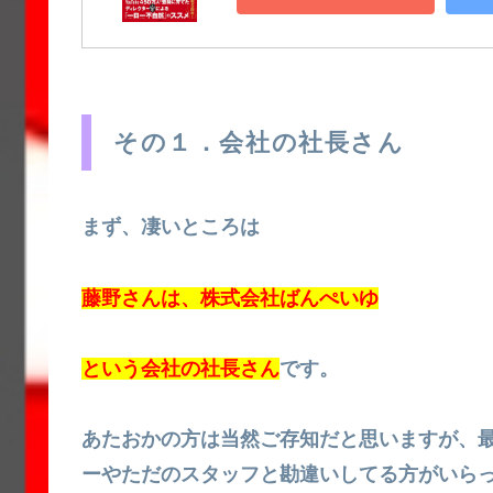
その１．会社の社長さん
まず、凄いところは
藤野さんは、株式会社ばんぺいゆ
という会社の社長さん
です。
あたおかの方は当然ご存知だと思いますが、
ーやただのスタッフと勘違いしてる方がいら