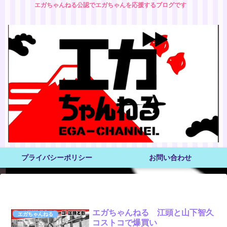
エガちゃんねる公認でエガちゃんを応援するブログです
プライバシーポリシー
お問い合わせ
エガちゃんねる 江頭と山下智久
エガちゃんねる
コストコで爆買い